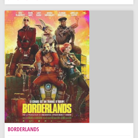
BORDERLANDS