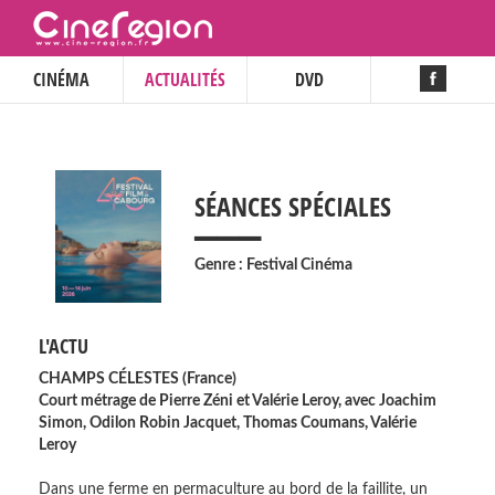
CINÉMA
ACTUALITÉS
DVD
___
SÉANCES SPÉCIALES
Genre : Festival Cinéma
L'ACTU
CHAMPS CÉLESTES (France)
Court métrage de Pierre Zéni et Valérie Leroy, avec Joachim
Simon, Odilon Robin Jacquet, Thomas Coumans, Valérie
Leroy
Dans une ferme en permaculture au bord de la faillite, un