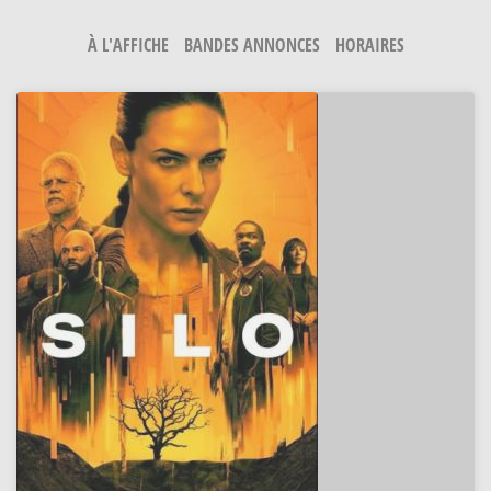
À L'AFFICHE
BANDES ANNONCES
HORAIRES