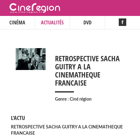
CINÉMA
ACTUALITÉS
DVD
RETROSPECTIVE SACHA
GUITRY A LA
CINEMATHEQUE
___
FRANCAISE
Genre : Ciné région
L'ACTU
RETROSPECTIVE SACHA GUITRY A LA CINEMATHEQUE
FRANCAISE