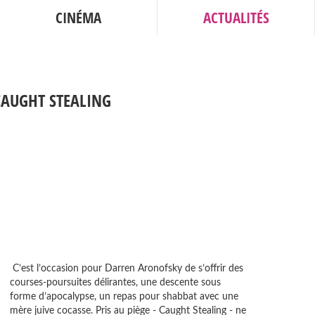
CINÉMA
ACTUALITÉS
 CAUGHT STEALING
C’est l’occasion pour Darren Aronofsky de s’offrir des
courses-poursuites délirantes, une descente sous
forme d’apocalypse, un repas pour shabbat avec une
mère juive cocasse. Pris au piège - Caught Stealing - ne