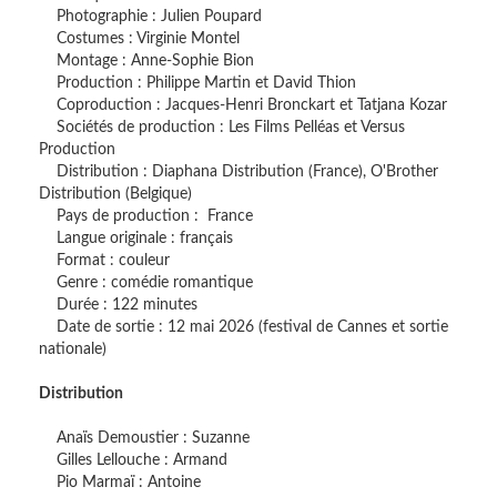
Photographie : Julien Poupard
Costumes : Virginie Montel
Montage : Anne-Sophie Bion
Production : Philippe Martin et David Thion
Coproduction : Jacques-Henri Bronckart et Tatjana Kozar
Sociétés de production : Les Films Pelléas et Versus
Production
Distribution : Diaphana Distribution (France), O'Brother
Distribution (Belgique)
Pays de production : France
Langue originale : français
Format : couleur
Genre : comédie romantique
Durée : 122 minutes
Date de sortie : 12 mai 2026 (festival de Cannes et sortie
nationale)
Distribution
Anaïs Demoustier : Suzanne
Gilles Lellouche : Armand
Pio Marmaï : Antoine