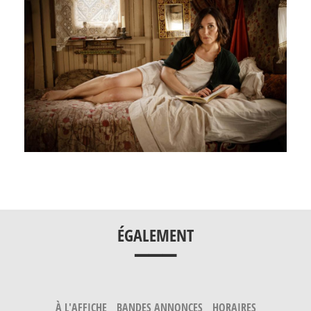
___
ÉGALEMENT
À L'AFFICHE
BANDES ANNONCES
HORAIRES