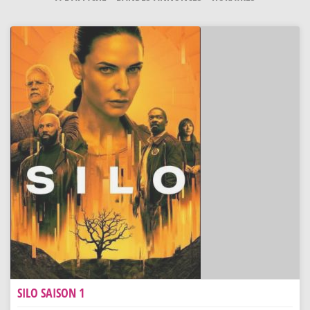
SILO SAISON 1