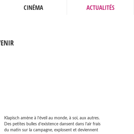
CINÉMA
ACTUALITÉS
VENIR
Klapisch amène à l’éveil au monde, à soi, aux autres.
Des petites bulles d’existence dansent dans l’air frais
du matin sur la campagne, explosent et deviennent