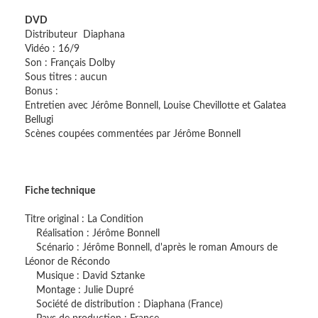
DVD
Distributeur Diaphana
Vidéo : 16/9
Son : Français Dolby
Sous titres : aucun
Bonus :
Entretien avec Jérôme Bonnell, Louise Chevillotte et Galatea
Bellugi
Scènes coupées commentées par Jérôme Bonnell
Fiche technique
Titre original : La Condition
Réalisation : Jérôme Bonnell
Scénario : Jérôme Bonnell, d'après le roman Amours de
Léonor de Récondo
Musique : David Sztanke
Montage : Julie Dupré
Société de distribution : Diaphana (France)