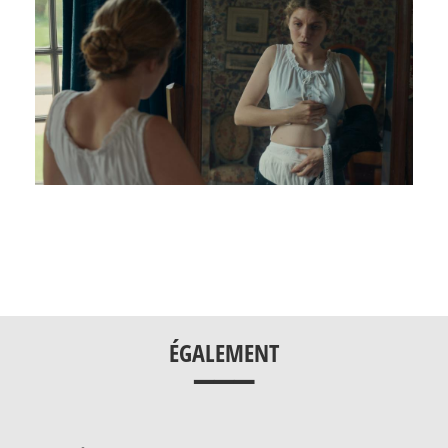
___
ÉGALEMENT