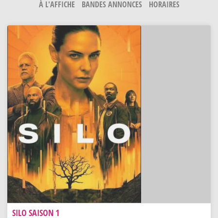
À L'AFFICHE
BANDES ANNONCES
HORAIRES
SILO SAISON 1