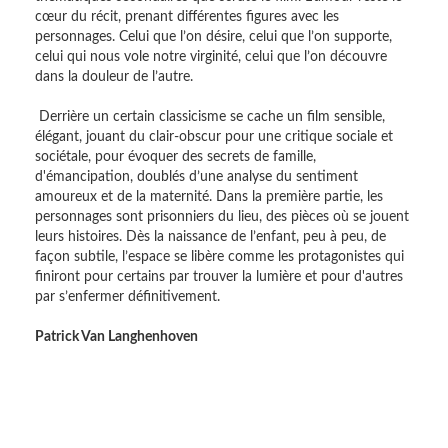
cœur du récit, prenant différentes figures avec les
personnages. Celui que l’on désire, celui que l’on supporte,
celui qui nous vole notre virginité, celui que l’on découvre
dans la douleur de l’autre.
Derrière un certain classicisme se cache un film sensible,
élégant, jouant du clair-obscur pour une critique sociale et
sociétale, pour évoquer des secrets de famille,
d'émancipation, doublés d’une analyse du sentiment
amoureux et de la maternité. Dans la première partie, les
personnages sont prisonniers du lieu, des pièces où se jouent
leurs histoires. Dès la naissance de l’enfant, peu à peu, de
façon subtile, l’espace se libère comme les protagonistes qui
finiront pour certains par trouver la lumière et pour d'autres
par s’enfermer définitivement.
Patrick Van Langhenhoven