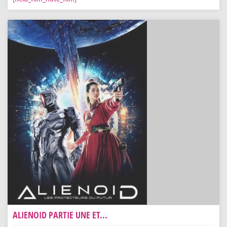
ALIENOID PARTIE UNE ET...