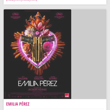
EMILIA PÉREZ