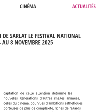
CINÉMA
ACTUALITÉS
M DE SARLAT LE FESTIVAL NATIONAL
4 AU 8 NOVEMBRE 2025
captation de cette attention détourne les
nouvelles générations d’autres images animées,
celles du cinéma, pourvues d’ambitions esthétiques,
porteuses de plus de complexité, riches de regards