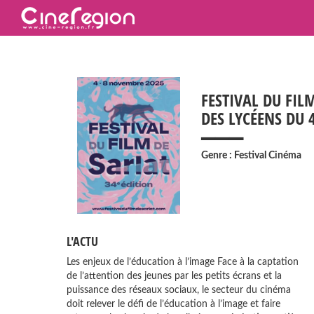
FESTIVAL DU FIL
___
DES LYCÉENS DU 
Genre : Festival Cinéma
L'ACTU
Les enjeux de l’éducation à l’image Face à la captation
de l’attention des jeunes par les petits écrans et la
puissance des réseaux sociaux, le secteur du cinéma
doit relever le défi de l’éducation à l’image et faire