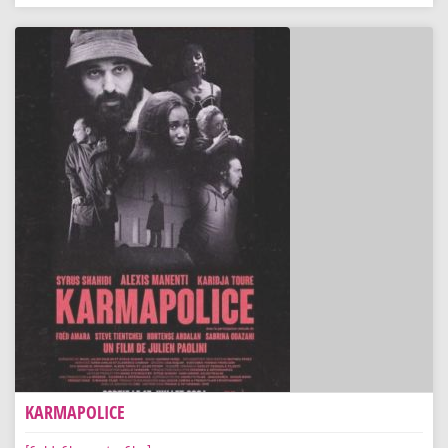
KARMAPOLICE