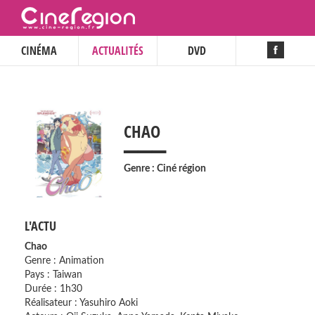
CINÉMA
ACTUALITÉS
DVD
___
CHAO
Genre : Ciné région
L'ACTU
Chao
Genre : Animation
Pays : Taiwan
Durée : 1h30
Réalisateur : Yasuhiro Aoki