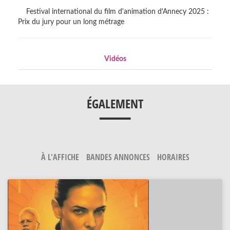
Festival international du film d'animation d'Annecy 2025 :
Prix du jury pour un long métrage
Vidéos
___
ÉGALEMENT
À L'AFFICHE
BANDES ANNONCES
HORAIRES