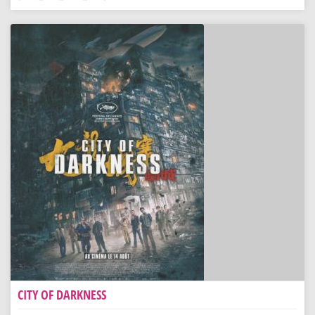
CITY OF DARKNESS