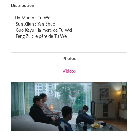
Distribution
Lin Muran : Tu Wei
Sun Xilun : Yan Shuo
Guo Keyu : la mère de Tu Wei
Feng Zu : le père de Tu Wei
Photos
Vidéos