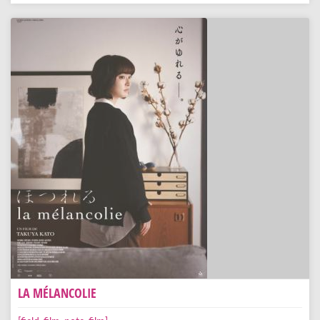
LA MÉLANCOLIE