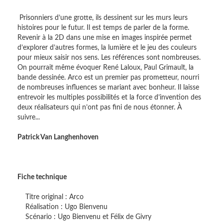
Prisonniers d’une grotte, ils dessinent sur les murs leurs
histoires pour le futur. Il est temps de parler de la forme.
Revenir à la 2D dans une mise en images inspirée permet
d’explorer d’autres formes, la lumière et le jeu des couleurs
pour mieux saisir nos sens. Les références sont nombreuses.
On pourrait même évoquer René Laloux, Paul Grimault, la
bande dessinée. Arco est un premier pas prometteur, nourri
de nombreuses influences se mariant avec bonheur. Il laisse
entrevoir les multiples possibilités et la force d’invention des
deux réalisateurs qui n’ont pas fini de nous étonner. À
suivre...
Patrick Van Langhenhoven
Fiche technique
Titre original : Arco
Réalisation : Ugo Bienvenu
Scénario : Ugo Bienvenu et Félix de Givry