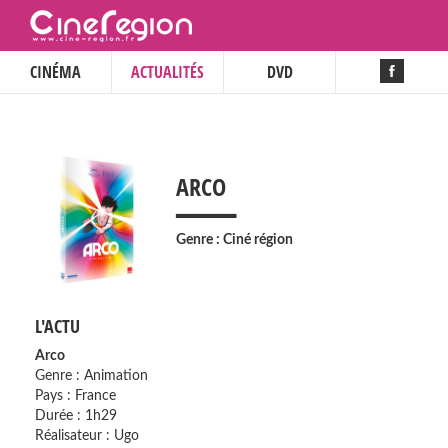
CINÉMA
ACTUALITÉS
DVD
___
ARCO
Genre : Ciné région
L'ACTU
Arco
Genre : Animation
Pays : France
Durée : 1h29
Réalisateur : Ugo