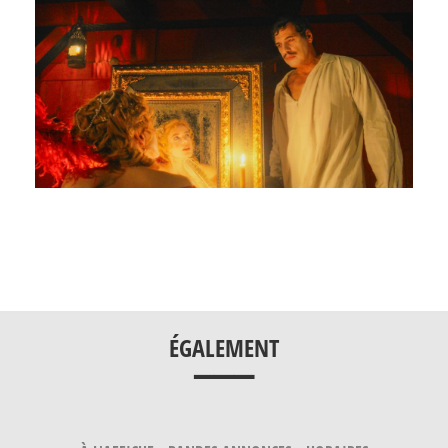
___
ÉGALEMENT