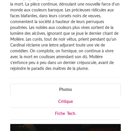
la mort. La pièce continue, déroulant une nouvelle farce d'un
monde aux couleurs baroque. Les précieuses ridicules aux
faces blafardes, dans leurs corsets noirs de veuves,
commentent la société à hauteur de leurs perruques
poudrées. Les nobles aux couleurs plus vives sortent de la
lumière des alcôves, ignorant que se joue le dernier chant de
Molière. Les curés, tout de noir vêtus, prient pendant qu'un
Cardinal réclame une lettre adjurant toute une vie de
comédien. On complote, on fornique, on continue à vivre
avec la mort en coulisses attendant son dû. Molière
s'enfonce peu à peu dans un dernier crépuscule, avant de
rejoindre le paradis des maitres de la plume.
Photos
Critique
Fiche
_
Tech.