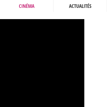
CINÉMA
ACTUALITÉS