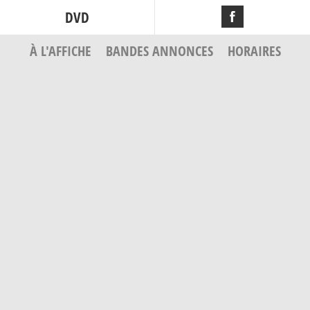
DVD
À L'AFFICHE
BANDES ANNONCES
HORAIRES