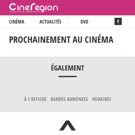
CINÉMA
ACTUALITÉS
DVD
PROCHAINEMENT AU CINÉMA
___
ÉGALEMENT
À L'AFFICHE
BANDES ANNONCES
HORAIRES