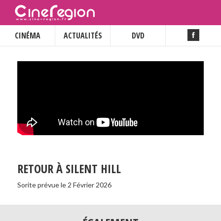
CINÉMA
ACTUALITÉS
DVD
RETOUR À SILENT HILL
Sorite prévue le 2 Février 2026