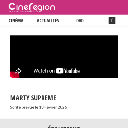
CINÉMA
ACTUALITÉS
DVD
MARTY SUPREME
Sorite prévue le 18 Février 2026